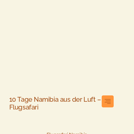
10 Tage Namibia aus der Luft –
Flugsafari