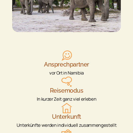
Ansprechpartner
vor Ort in Namibia
Reisemodus
In kurzer Zeit ganz viel erleben
Unterkunft
Unterkünfte werden individuell zusammengestellt